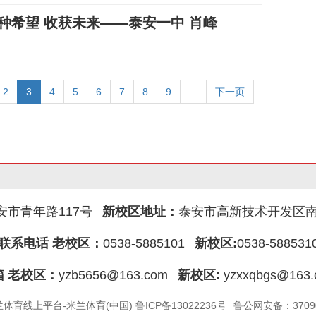
种希望 收获未来——泰安一中 肖峰
2
3
4
5
6
7
8
9
...
下一页
安市青年路117号
新校区地址：
泰安市高新技术开发区南
联系电话 老校区：
0538-5885101
新校区:
0538-588531
箱 老校区：
yzb5656@163.com
新校区:
yzxxqbgs@163.
育线上平台-米兰体育(中国) 鲁ICP备13022236号
鲁公网安备：37090