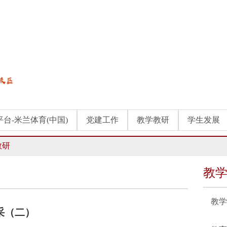
台-米兰体育(中国)
党建工作
教学教研
学生发展
教研
教
教学
采（二）