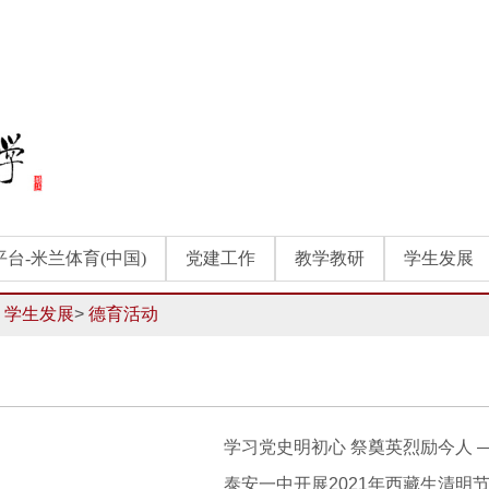
台-米兰体育(中国)
党建工作
教学教研
学生发展
>
学生发展
>
德育活动
泰安一中开展2021年西藏生清明