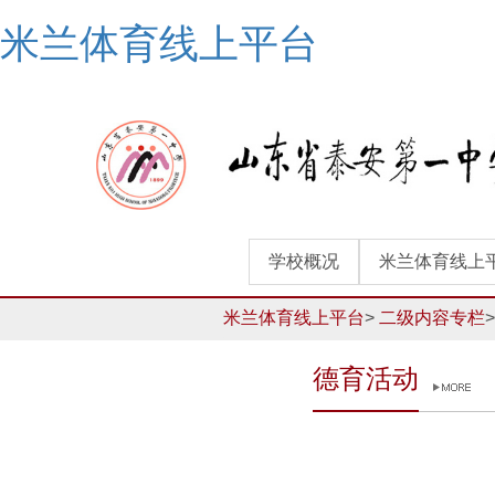
米兰体育线上平台
学校概况
米兰体育线上平
米兰体育线上平台
>
二级内容专栏
德育活动