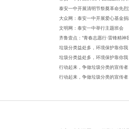
大众网：泰安一中开展爱心基金捐
文明网：泰安一中举行主题班会