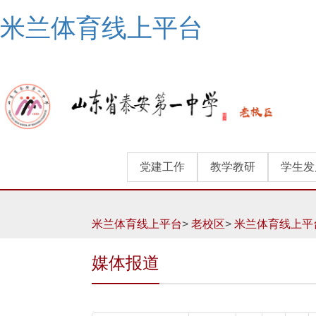
米兰体育线上平台
党建工作
教学教研
学生发
米兰体育线上平台
>
老校区
>
米兰体育线上平台
媒体报道