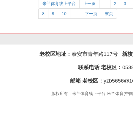
米兰体育线上平台
上一页
...
2
3
8
9
10
...
下一页
末页
老校区地址：
泰安市青年路117号
新校
联系电话 老校区：
053
邮箱 老校区：
yzb5656@1
版权所有：米兰体育线上平台-米兰体育(中国) 鲁