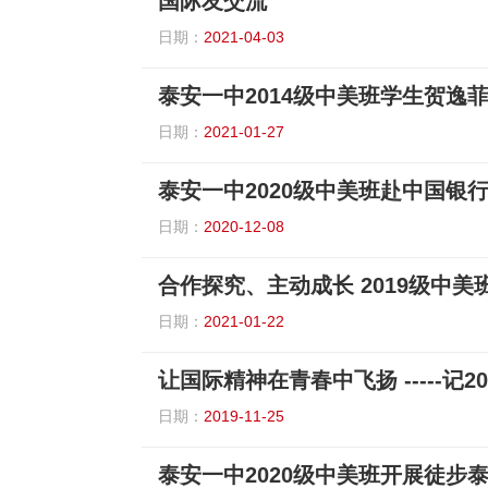
国际友交流
日期：
2021-04-03
日期：
2021-01-27
日期：
2020-12-08
日期：
2021-01-22
日期：
2019-11-25