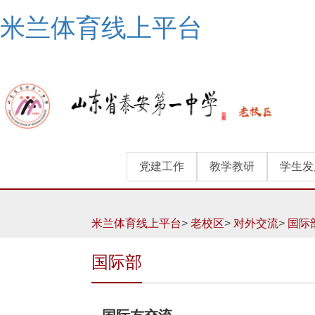
米兰体育线上平台
党建工作
教学教研
学生发
米兰体育线上平台
>
老校区
>
对外交流
>
国际
国际部